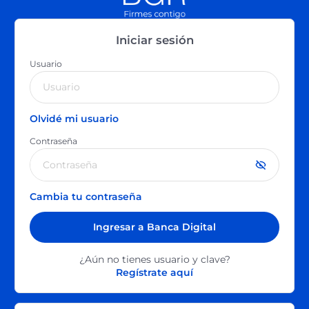
Iniciar sesión
Usuario
Olvidé mi usuario
Contraseña
Cambia tu contraseña
Ingresar a Banca Digital
¿Aún no tienes usuario y clave?
Regístrate aquí