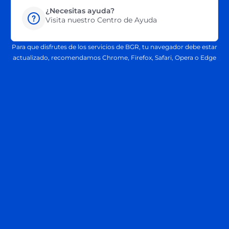
¿Necesitas ayuda?
Visita nuestro Centro de Ayuda
Para que disfrutes de los servicios de BGR, tu navegador debe estar
actualizado, recomendamos Chrome, Firefox, Safari, Opera o Edge